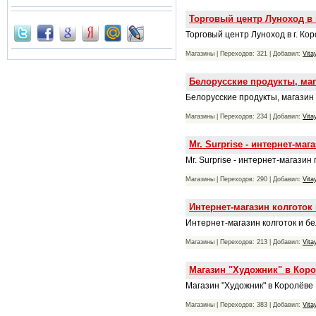
Торговый центр Луноход в 
Торговый центр Луноход в г. Ко
Магазины | Переходов: 321 | Добавил:
Vita
Белорусские продукты, маг
Белорусские продукты, магазин 
Магазины | Переходов: 234 | Добавил:
Vita
Mr. Surprise - интернет-ма
Mr. Surprise - интернет-магазин
Магазины | Переходов: 290 | Добавил:
Vita
Интернет-магазин колготок 
Интернет-магазин колготок и бе
Магазины | Переходов: 213 | Добавил:
Vita
Магазин "Художник" в Кор
Магазин "Художник" в Королёве
Магазины | Переходов: 383 | Добавил:
Vita