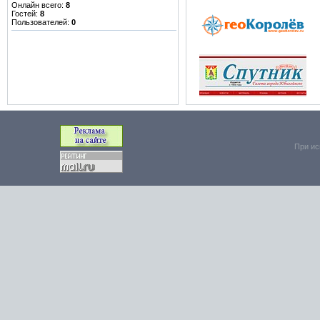
Онлайн всего:
8
Гостей:
8
Пользователей:
0
При ис