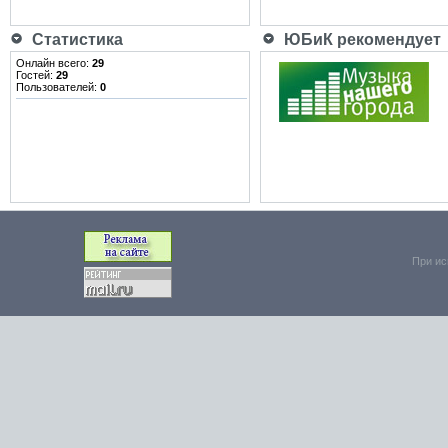
Статистика
ЮБиК рекомендует
Онлайн всего:
29
Гостей:
29
Пользователей:
0
При ис