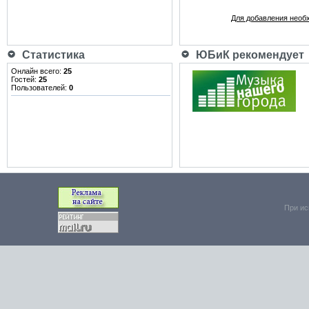
Для добавления необ
Статистика
ЮБиК рекомендует
Онлайн всего:
25
Гостей:
25
Пользователей:
0
При ис