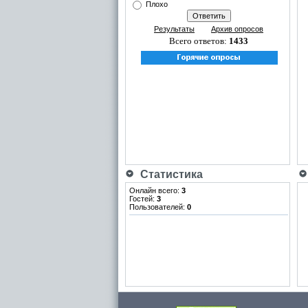
Плохо
Результаты
Архив опросов
Всего ответов:
1433
Статистика
Онлайн всего:
3
Гостей:
3
Пользователей:
0