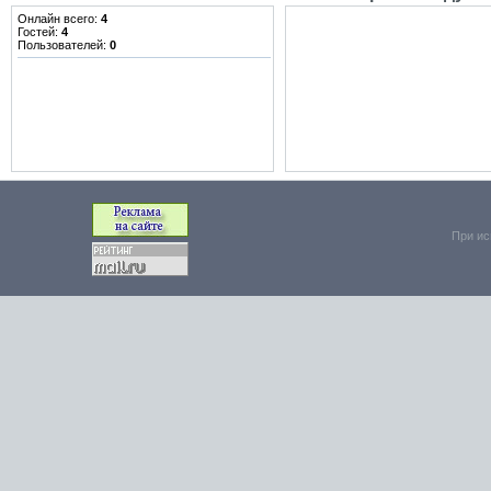
Онлайн всего:
4
Гостей:
4
Пользователей:
0
При ис