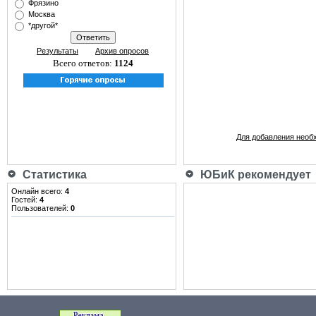
Фрязино
Москва
*другой*
Результаты
Архив опросов
Всего ответов:
1124
Для добавления необ
Статистика
ЮБиК рекомендует
Онлайн всего:
4
Гостей:
4
Пользователей:
0