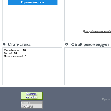
Для добавления необ
Статистика
ЮБиК рекомендует
Онлайн всего:
18
Гостей:
18
Пользователей:
0
При ис