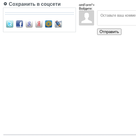
Сохранить в соцсети
omForm">
Войдите:
Отправить