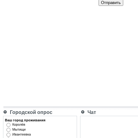
Отправить
Городской опрос
Чат
Ваш город проживания
Королёв
Мытищи
Ивантеевка