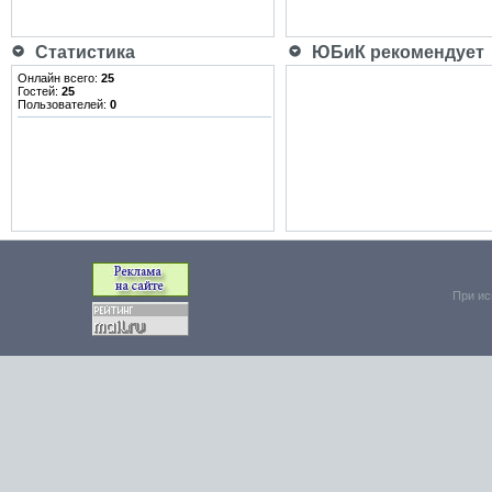
Статистика
ЮБиК рекомендует
Онлайн всего:
25
Гостей:
25
Пользователей:
0
При ис