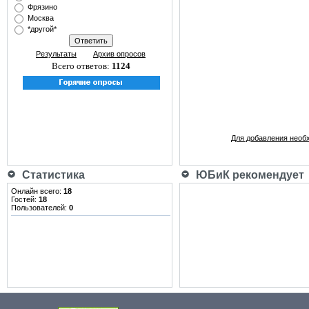
Фрязино
Москва
*другой*
Результаты
Архив опросов
Всего ответов:
1124
Для добавления необ
Статистика
ЮБиК рекомендует
Онлайн всего:
18
Гостей:
18
Пользователей:
0