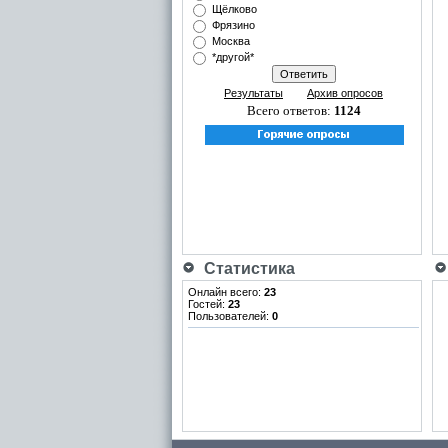
Щёлково
Фрязино
Москва
*другой*
Результаты
Архив опросов
Всего ответов:
1124
Статистика
Онлайн всего:
23
Гостей:
23
Пользователей:
0