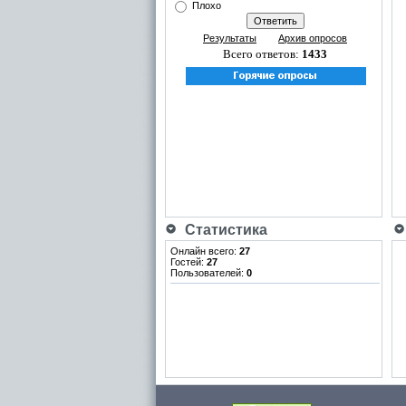
Плохо
Результаты
Архив опросов
Всего ответов:
1433
Статистика
Онлайн всего:
27
Гостей:
27
Пользователей:
0