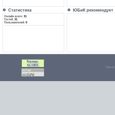
Статистика
ЮБиК рекомендует
Онлайн всего:
31
Гостей:
31
Пользователей:
0
При ис