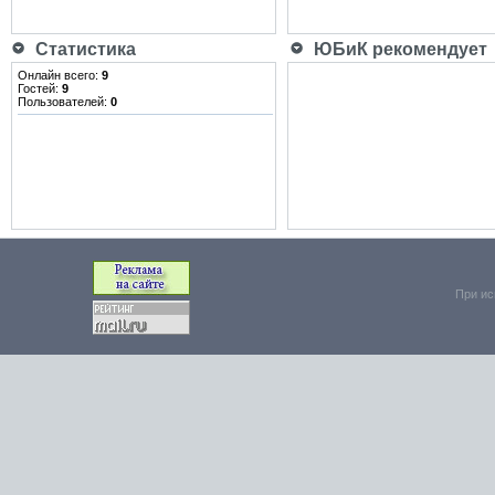
Статистика
ЮБиК рекомендует
Онлайн всего:
9
Гостей:
9
Пользователей:
0
При ис