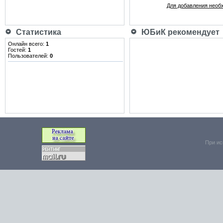
Для добавления необ
Статистика
ЮБиК рекомендует
Онлайн всего:
1
Гостей:
1
Пользователей:
0
При ис