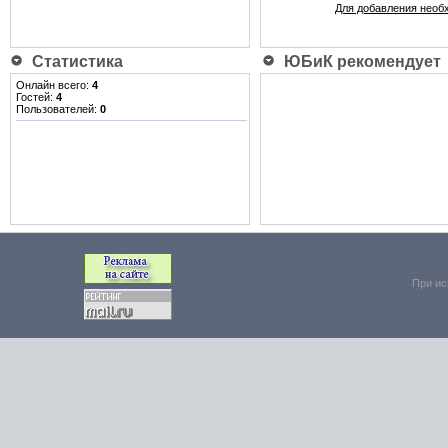
Для добавления необ
Статистика
ЮБиК рекомендует
Онлайн всего:
4
Гостей:
4
Пользователей:
0
При ис