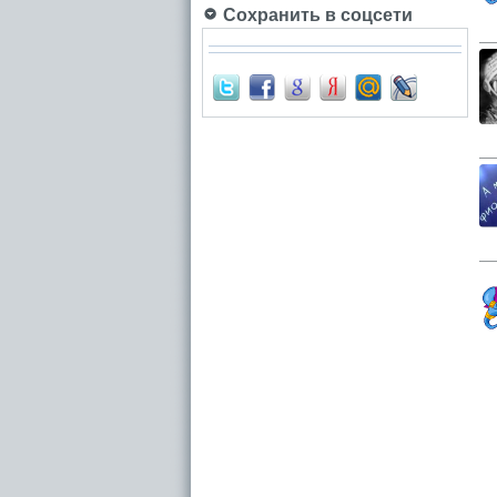
Сохранить в соцсети