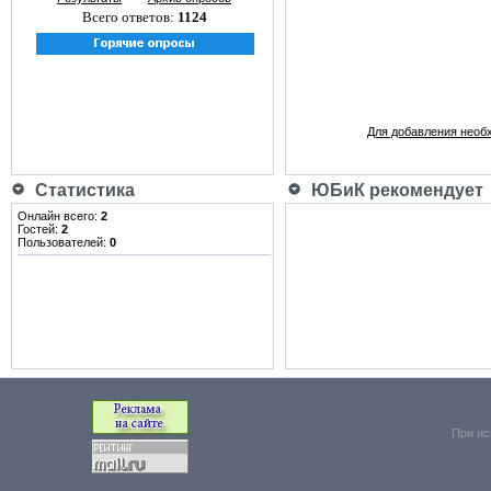
Всего ответов:
1124
Для добавления необ
Статистика
ЮБиК рекомендует
Онлайн всего:
2
Гостей:
2
Пользователей:
0
При ис