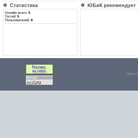
Статистика
ЮБиК рекомендует
Онлайн всего:
5
Гостей:
5
Пользователей:
0
При ис