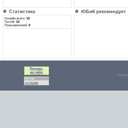
Статистика
ЮБиК рекомендует
Онлайн всего:
33
Гостей:
33
Пользователей:
0
При ис