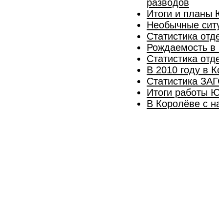
разводов
Итоги и планы
Необычные сит
Статистика отд
Рождаемость в 
Статистика отде
В 2010 году в 
Статистика ЗАГ
Итоги работы Ю
В Королёве с н