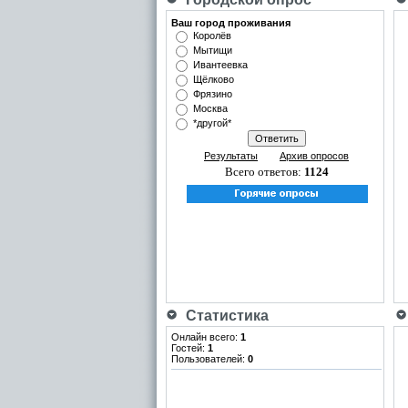
Ваш город проживания
Королёв
Мытищи
Ивантеевка
Щёлково
Фрязино
Москва
*другой*
Результаты
Архив опросов
Всего ответов:
1124
Статистика
Онлайн всего:
1
Гостей:
1
Пользователей:
0