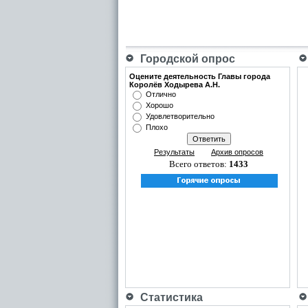
Городской опрос
Оцените деятельность Главы города
Королёв Ходырева А.Н.
Отлично
Хорошо
Удовлетворительно
Плохо
Результаты
Архив опросов
Всего ответов:
1433
Статистика