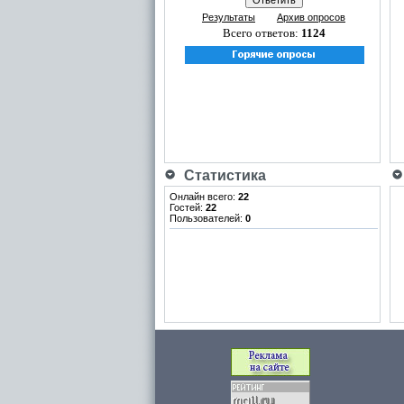
Результаты
Архив опросов
Всего ответов:
1124
Статистика
Онлайн всего:
22
Гостей:
22
Пользователей:
0