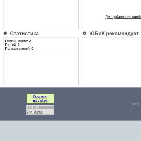
Для добавления необ
Статистика
ЮБиК рекомендует
Онлайн всего:
2
Гостей:
2
Пользователей:
0
При ис