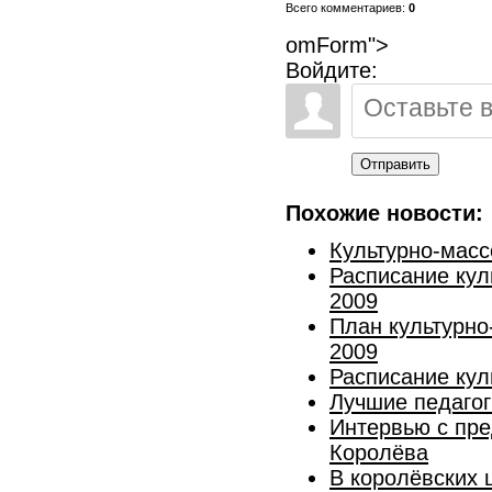
Всего комментариев:
0
omForm">
Войдите:
Отправить
Похожие новости:
Культурно-масс
Расписание кул
2009
План культурно
2009
Расписание кул
Лучшие педагог
Интервью с пре
Королёва
В королёвских 