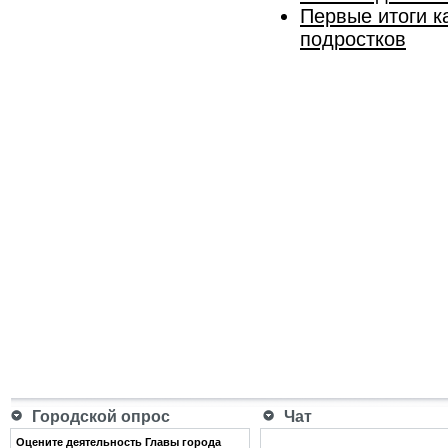
Первые итоги к
подростков
Городской опрос
Чат
Оцените деятельность Главы города