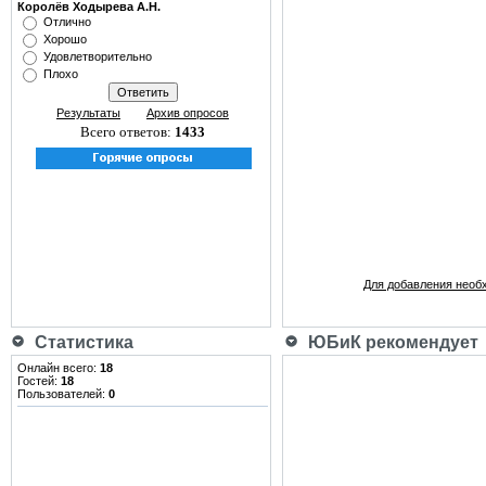
Королёв Ходырева А.Н.
Отлично
Хорошо
Удовлетворительно
Плохо
Результаты
Архив опросов
Всего ответов:
1433
Для добавления необ
Статистика
ЮБиК рекомендует
Онлайн всего:
18
Гостей:
18
Пользователей:
0