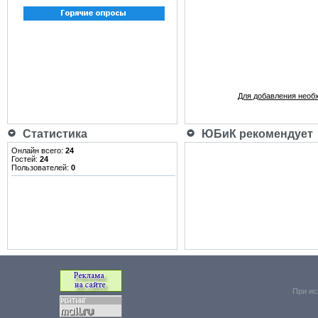
Для добавления необ
Статистика
ЮБиК рекомендует
Онлайн всего:
24
Гостей:
24
Пользователей:
0
При ис