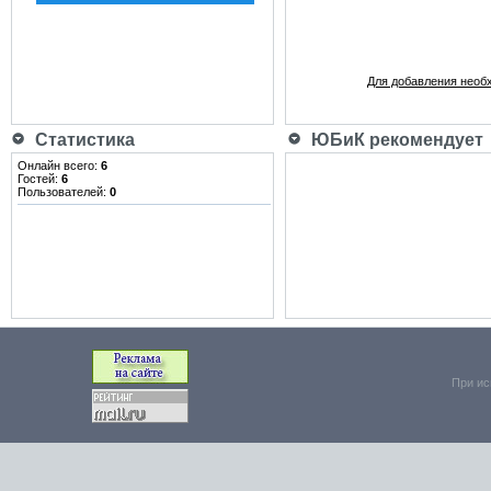
Для добавления необ
Статистика
ЮБиК рекомендует
Онлайн всего:
6
Гостей:
6
Пользователей:
0
При ис