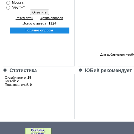
Москва
*другой*
Результаты
Архив опросов
Всего ответов:
1124
Для добавления необ
Статистика
ЮБиК рекомендует
Онлайн всего:
29
Гостей:
29
Пользователей:
0