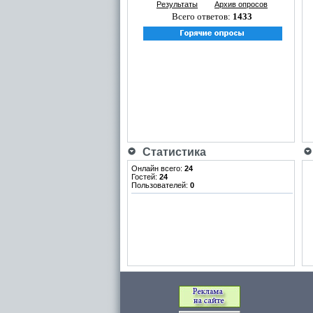
Результаты
Архив опросов
Всего ответов:
1433
Статистика
Онлайн всего:
24
Гостей:
24
Пользователей:
0