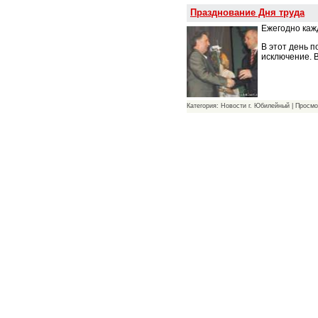
Празднование Дня труда
Ежегодно каж
В этот день 
исключение. 
Категория: Новости г. Юбилейный | Просмо