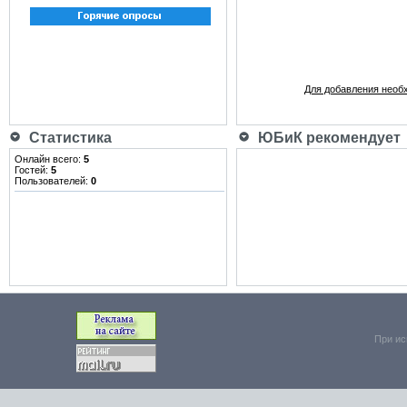
Для добавления необ
Статистика
ЮБиК рекомендует
Онлайн всего:
5
Гостей:
5
Пользователей:
0
При ис