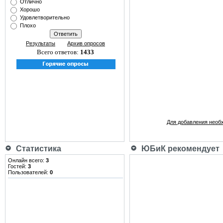
Отлично
Хорошо
Удовлетворительно
Плохо
Результаты
Архив опросов
Всего ответов:
1433
Для добавления необ
Статистика
ЮБиК рекомендует
Онлайн всего:
3
Гостей:
3
Пользователей:
0