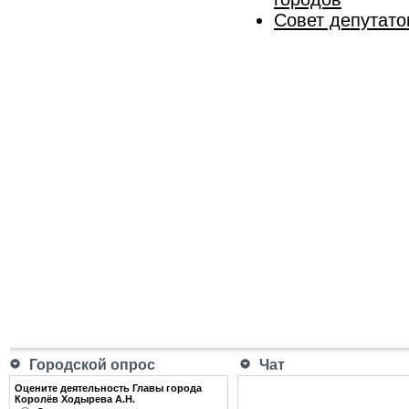
Совет депутат
Городской опрос
Чат
Оцените деятельность Главы города
Королёв Ходырева А.Н.