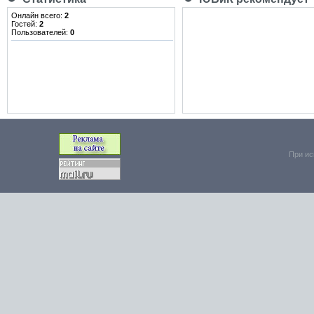
Онлайн всего:
2
Гостей:
2
Пользователей:
0
При ис