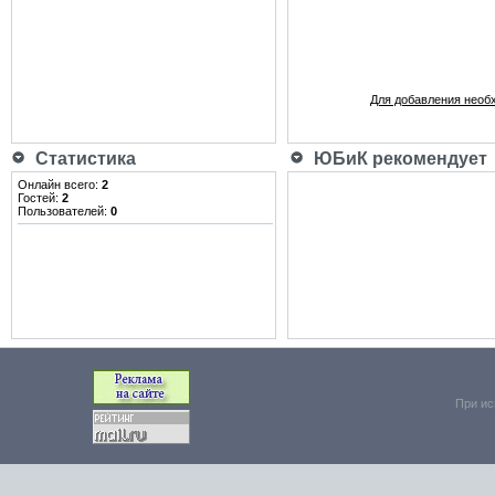
Для добавления необ
Статистика
ЮБиК рекомендует
Онлайн всего:
2
Гостей:
2
Пользователей:
0
При ис