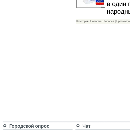
в один
народн
Категория: Новости г. Королёв | Просмотро
Городской опрос
Чат