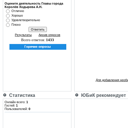
Оцените деятельность Главы города
Королёв Ходырева А.Н.
Отлично
Хорошо
Удовлетворительно
Плохо
Результаты
Архив опросов
Всего ответов:
1433
Для добавления необ
Статистика
ЮБиК рекомендует
Онлайн всего:
1
Гостей:
1
Пользователей:
0