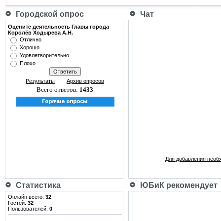
Городской опрос
Чат
Оцените деятельность Главы города
Королёв Ходырева А.Н.
Отлично
Хорошо
Удовлетворительно
Плохо
Результаты
Архив опросов
Всего ответов:
1433
Для добавления необ
Статистика
ЮБиК рекомендует
Онлайн всего:
32
Гостей:
32
Пользователей:
0