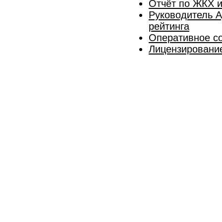
Отчёт по ЖКХ и
Руководитель А
рейтинга
Оперативное с
Лицензировани