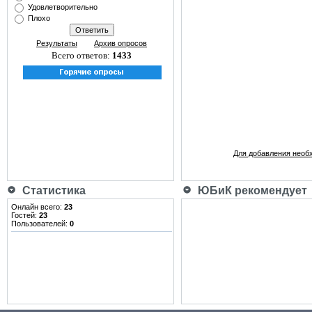
Удовлетворительно
Плохо
Результаты
Архив опросов
Всего ответов:
1433
Для добавления необ
Статистика
ЮБиК рекомендует
Онлайн всего:
23
Гостей:
23
Пользователей:
0