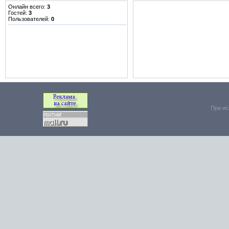
Онлайн всего:
3
Гостей:
3
Пользователей:
0
При ис