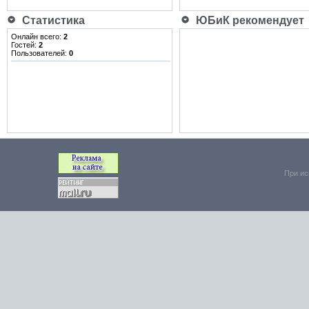
Статистика
ЮБиК рекомендует
Онлайн всего:
2
Гостей:
2
Пользователей:
0
При ис