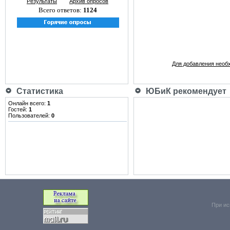
Результаты
Архив опросов
Всего ответов:
1124
Для добавления необ
Статистика
ЮБиК рекомендует
Онлайн всего:
1
Гостей:
1
Пользователей:
0
При ис