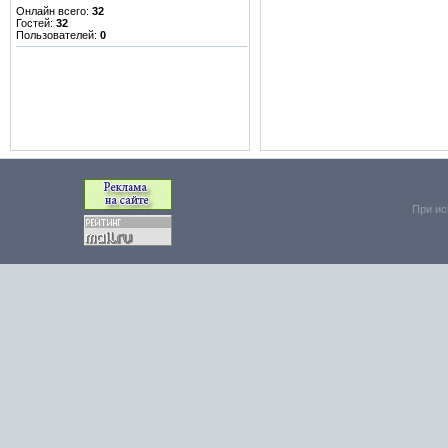
Онлайн всего:
32
Гостей:
32
Пользователей:
0
При ис