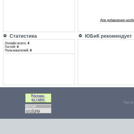
Для добавления необ
Статистика
ЮБиК рекомендует
Онлайн всего:
4
Гостей:
4
Пользователей:
0
При ис