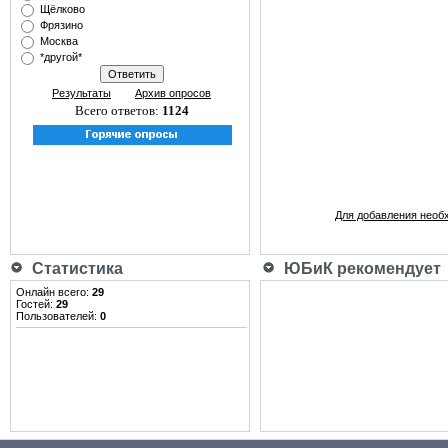
Щёлково
Фрязино
Москва
*другой*
Результаты
Архив опросов
Всего ответов:
1124
Для добавления необ
Статистика
ЮБиК рекомендует
Онлайн всего:
29
Гостей:
29
Пользователей:
0