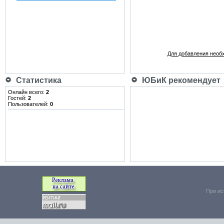
Для добавления необ
Статистика
ЮБиК рекомендует
Онлайн всего:
2
Гостей:
2
Пользователей:
0
При ис