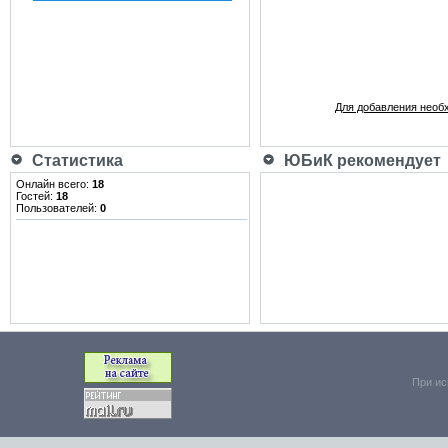
Для добавления необ
Статистика
ЮБиК рекомендует
Онлайн всего:
18
Гостей:
18
Пользователей:
0
При ис