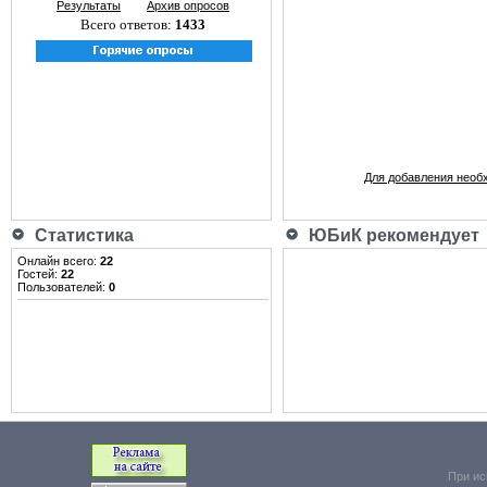
Результаты
Архив опросов
Всего ответов:
1433
Для добавления необ
Статистика
ЮБиК рекомендует
Онлайн всего:
22
Гостей:
22
Пользователей:
0
При ис