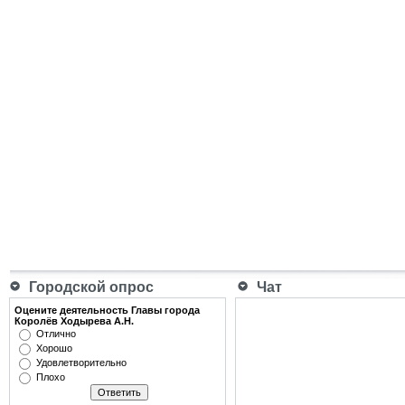
Городской опрос
Чат
Оцените деятельность Главы города
Королёв Ходырева А.Н.
Отлично
Хорошо
Удовлетворительно
Плохо