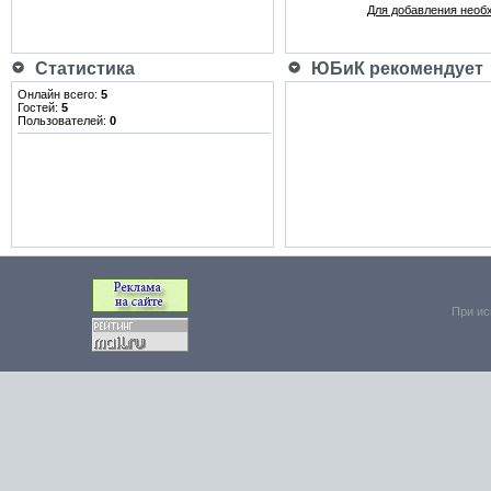
Для добавления необ
Статистика
ЮБиК рекомендует
Онлайн всего:
5
Гостей:
5
Пользователей:
0
При ис