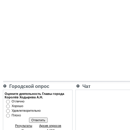
Городской опрос
Чат
Оцените деятельность Главы города
Королёв Ходырева А.Н.
Отлично
Хорошо
Удовлетворительно
Плохо
Результаты
Архив опросов