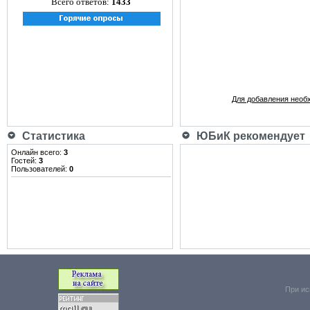
Всего ответов:
1433
Для добавления необ
Статистика
ЮБиК рекомендует
Онлайн всего:
3
Гостей:
3
Пользователей:
0
При ис